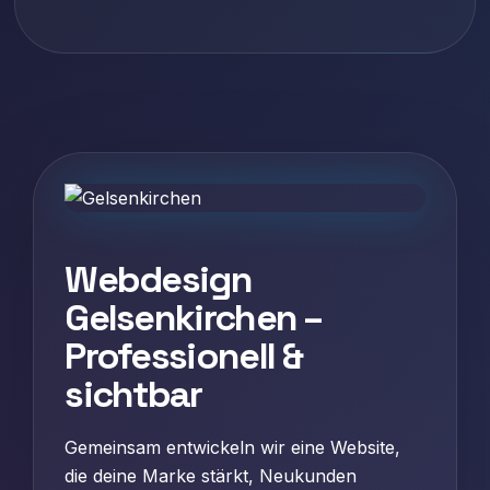
Webdesign
Gelsenkirchen –
Professionell &
sichtbar
Gemeinsam entwickeln wir eine Website,
die deine Marke stärkt, Neukunden