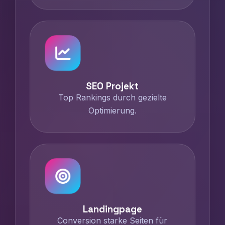
SEO Projekt
Top Rankings durch gezielte
Optimierung.
Landingpage
Conversion starke Seiten für