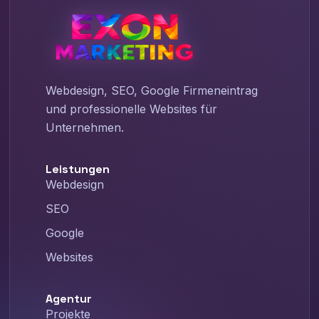
Webdesign, SEO, Google Firmeneintrag
und professionelle Websites für
Unternehmen.
Leistungen
Webdesign
SEO
Google
Websites
Agentur
Projekte