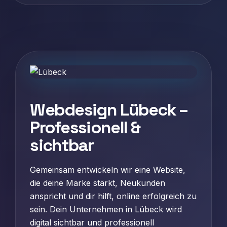
Webdesign Lübeck –
Professionell &
sichtbar
Gemeinsam entwickeln wir eine Website,
die deine Marke stärkt, Neukunden
anspricht und dir hilft, online erfolgreich zu
sein. Dein Unternehmen in Lübeck wird
digital sichtbar und professionell