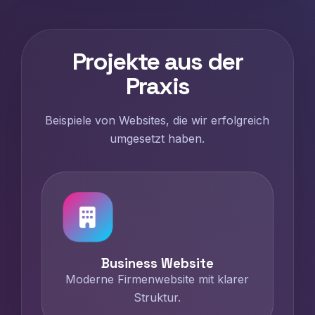
Projekte aus der
Praxis
Beispiele von Websites, die wir erfolgreich
umgesetzt haben.
Business Website
Moderne Firmenwebsite mit klarer
Struktur.