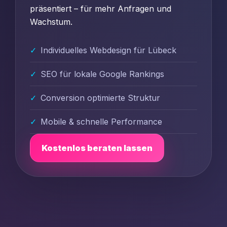
präsentiert – für mehr Anfragen und
Wachstum.
Individuelles Webdesign für Lübeck
SEO für lokale Google Rankings
Conversion optimierte Struktur
Mobile & schnelle Performance
Kostenlos beraten lassen