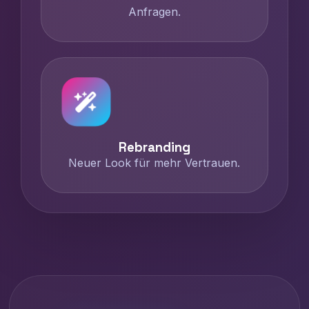
Anfragen.
Rebranding
Neuer Look für mehr Vertrauen.