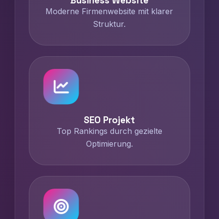
Business Website
Moderne Firmenwebsite mit klarer
Struktur.
SEO Projekt
Top Rankings durch gezielte
Optimierung.