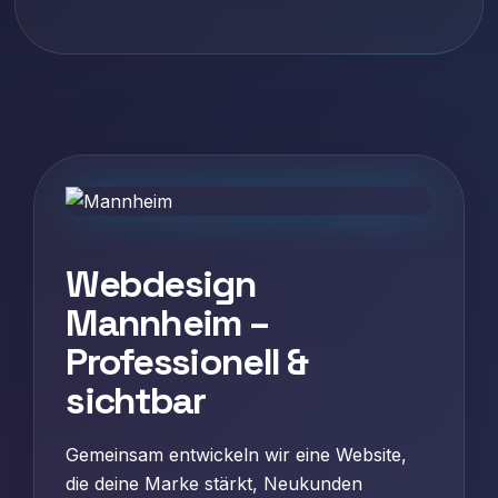
Webdesign
Mannheim –
Professionell &
sichtbar
Gemeinsam entwickeln wir eine Website,
die deine Marke stärkt, Neukunden