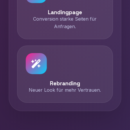
Landingpage
Conversion starke Seiten für
Anfragen.
Rebranding
Neuer Look für mehr Vertrauen.