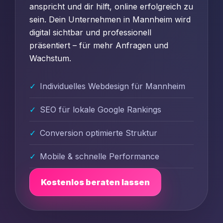
anspricht und dir hilft, online erfolgreich zu
sein. Dein Unternehmen in Mannheim wird
digital sichtbar und professionell
präsentiert – für mehr Anfragen und
Wachstum.
Individuelles Webdesign für Mannheim
SEO für lokale Google Rankings
Conversion optimierte Struktur
Mobile & schnelle Performance
Kostenlos beraten lassen