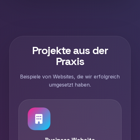
Projekte aus der
Praxis
Beispiele von Websites, die wir erfolgreich
umgesetzt haben.