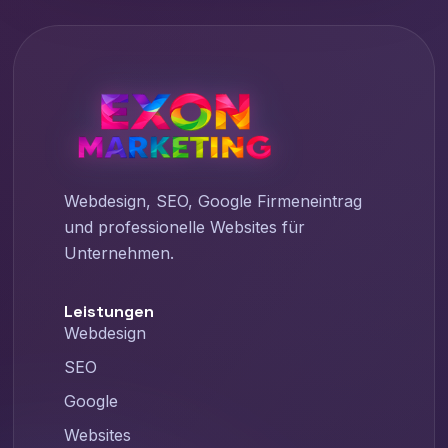
Webdesign, SEO, Google Firmeneintrag
und professionelle Websites für
Unternehmen.
Leistungen
Webdesign
SEO
Google
Websites