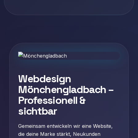
Webdesign
Mönchengladbach –
Professionell &
sichtbar
Gemeinsam entwickeln wir eine Website,
die deine Marke stärkt, Neukunden