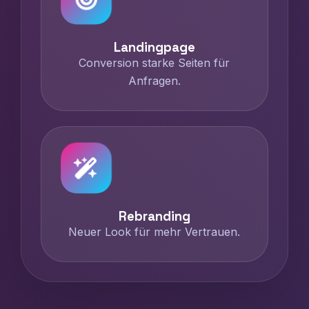
Landingpage
Conversion starke Seiten für
Anfragen.
Rebranding
Neuer Look für mehr Vertrauen.