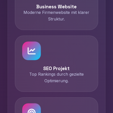
Business Website
Moderne Firmenwebsite mit klarer
Struktur.
SEO Projekt
Top Rankings durch gezielte
Optimierung.