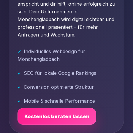
anspricht und dir hilft, online erfolgreich zu
sein. Dein Unternehmen in
Mönchengladbach wird digital sichtbar und
professionell präsentiert – für mehr
Anfragen und Wachstum.
Individuelles Webdesign für
Mönchengladbach
SEO für lokale Google Rankings
Conversion optimierte Struktur
Mobile & schnelle Performance
Kostenlos beraten lassen