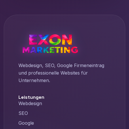
Webdesign, SEO, Google Firmeneintrag
und professionelle Websites für
Unternehmen.
Leistungen
Webdesign
SEO
Google