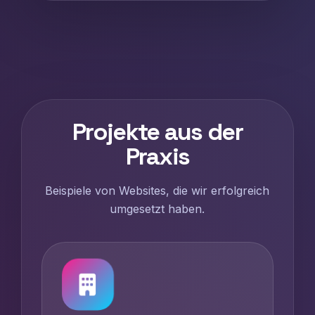
Projekte aus der
Praxis
Beispiele von Websites, die wir erfolgreich
umgesetzt haben.