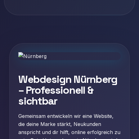
Webdesign Nürnberg
– Professionell &
sichtbar
Gemeinsam entwickeln wir eine Website,
die deine Marke stärkt, Neukunden
anspricht und dir hilft, online erfolgreich zu