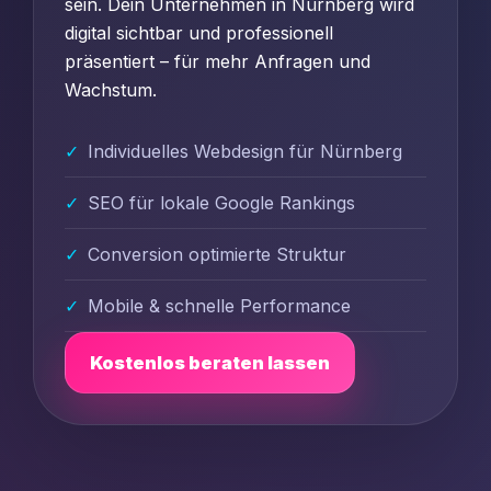
sein. Dein Unternehmen in Nürnberg wird
digital sichtbar und professionell
präsentiert – für mehr Anfragen und
Wachstum.
Individuelles Webdesign für Nürnberg
SEO für lokale Google Rankings
Conversion optimierte Struktur
Mobile & schnelle Performance
Kostenlos beraten lassen