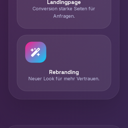
Landingpage
Conversion starke Seiten für
Anfragen.
Rebranding
Neuer Look für mehr Vertrauen.