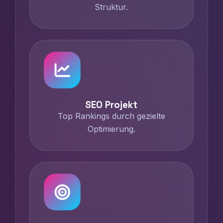
Struktur.
SEO Projekt
Top Rankings durch gezielte
Optimierung.