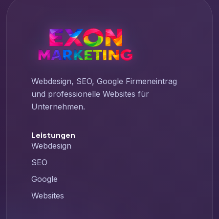
Webdesign, SEO, Google Firmeneintrag
und professionelle Websites für
Unternehmen.
Leistungen
Webdesign
SEO
Google
Websites