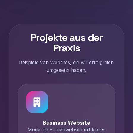
Projekte aus der
Praxis
Beispiele von Websites, die wir erfolgreich
umgesetzt haben.
Business Website
Moderne Firmenwebsite mit klarer