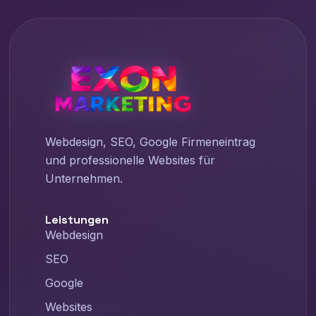
Webdesign, SEO, Google Firmeneintrag
und professionelle Websites für
Unternehmen.
Leistungen
Webdesign
SEO
Google
Websites