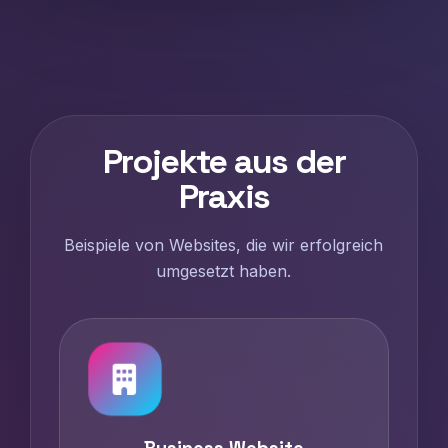
Projekte aus der
Praxis
Beispiele von Websites, die wir erfolgreich
umgesetzt haben.