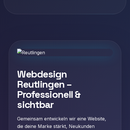
Webdesign
Reutlingen –
Professionell &
sichtbar
Gemeinsam entwickeln wir eine Website,
die deine Marke stärkt, Neukunden