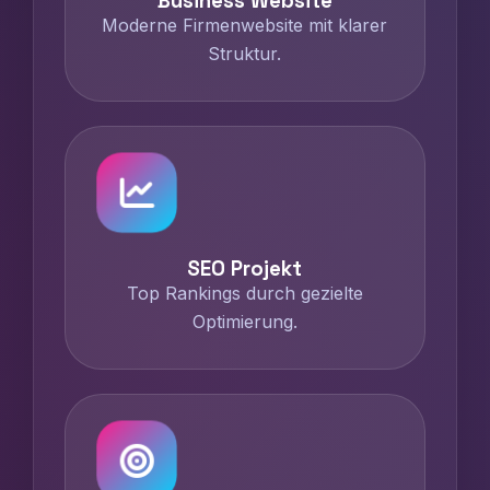
Business Website
Moderne Firmenwebsite mit klarer
Struktur.
SEO Projekt
Top Rankings durch gezielte
Optimierung.