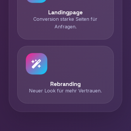
Landingpage
Conversion starke Seiten für
Anfragen.
Rebranding
Neuer Look für mehr Vertrauen.