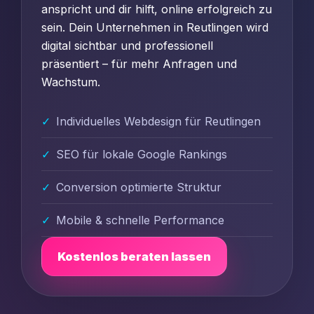
anspricht und dir hilft, online erfolgreich zu
sein. Dein Unternehmen in Reutlingen wird
digital sichtbar und professionell
präsentiert – für mehr Anfragen und
Wachstum.
Individuelles Webdesign für Reutlingen
SEO für lokale Google Rankings
Conversion optimierte Struktur
Mobile & schnelle Performance
Kostenlos beraten lassen